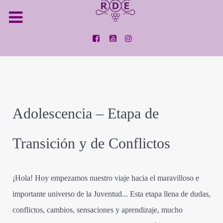
Adolescencia – Etapa de
Transición y de Conflictos
¡Hola! Hoy empezamos nuestro viaje hacia el maravilloso e
importante universo de la Juventud... Esta etapa llena de dudas,
conflictos, cambios, sensaciones y aprendizaje, mucho