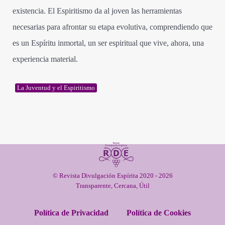
existencia. El Espiritismo da al joven las herramientas
necesarias para afrontar su etapa evolutiva, comprendiendo que
es un Espíritu inmortal, un ser espiritual que vive, ahora, una
experiencia material.
La Juventud y el Espiritismo
© Revista Divulgación Espírita 2020 - 2026
Transparente, Cercana, Útil
Política de Privacidad
Política de Cookies