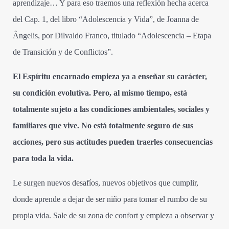
aprendizaje… Y para eso traemos una reflexión hecha acerca
del Cap. 1, del libro “Adolescencia y Vida”, de Joanna de
Ângelis, por Dilvaldo Franco, titulado “Adolescencia – Etapa
de Transición y de Conflictos”.
El Espíritu encarnado empieza ya a enseñar su carácter,
su condición evolutiva. Pero, al mismo tiempo, está
totalmente sujeto a las condiciones ambientales, sociales y
familiares que vive. No está totalmente seguro de sus
acciones, pero sus actitudes pueden traerles consecuencias
para toda la vida.
Le surgen nuevos desafíos, nuevos objetivos que cumplir,
donde aprende a dejar de ser niño para tomar el rumbo de su
propia vida. Sale de su zona de confort y empieza a observar y