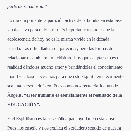
parte de su entorno.”
Es muy importante la partición activa de la familia en esta fase
tan decisiva para el Espíritu. Es importante recordar que la
adolescencia de hoy no es la misma vivida en la década
pasada. Las dificultades son parecidas, pero las formas de
relacionarse cambiaron muchísimo. Hay que adaptarse a esa
realidad dándoles mucho amor y brindándoles el conocimiento
moral y la base necesarias para que este Espíritu en crecimiento
sea una persona de bien. Pues como nos recuerda Joanna de
Ângelis,
“el ser humano es esencialmente el resultado de la
EDUCACIÓN”.
Y el Espiritismo es la base sólida para ayudar en esta tarea.
Pues nos enseña y nos explica el verdadero sentido de nuestra